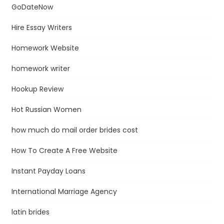
GoDateNow
Hire Essay Writers
Homework Website
homework writer
Hookup Review
Hot Russian Women
how much do mail order brides cost
How To Create A Free Website
Instant Payday Loans
International Marriage Agency
latin brides