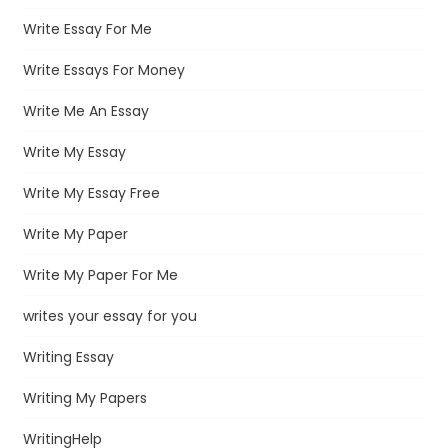
Write Essay For Me
Write Essays For Money
Write Me An Essay
Write My Essay
Write My Essay Free
Write My Paper
Write My Paper For Me
writes your essay for you
Writing Essay
Writing My Papers
WritingHelp