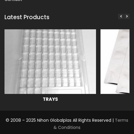
Latest Products
TRAYS
© 2008 – 2025 Nihon Globalplas All Rights Reserved |
Terms
& Conditions