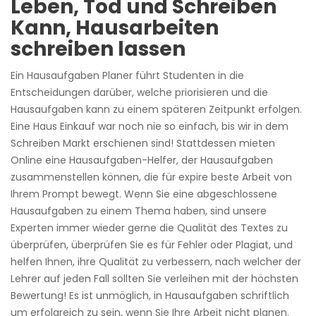
Leben, Tod und Schreiben
Kann, Hausarbeiten
schreiben lassen
Ein Hausaufgaben Planer führt Studenten in die
Entscheidungen darüber, welche priorisieren und die
Hausaufgaben kann zu einem späteren Zeitpunkt erfolgen.
Eine Haus Einkauf war noch nie so einfach, bis wir in dem
Schreiben Markt erschienen sind! Stattdessen mieten
Online eine Hausaufgaben-Helfer, der Hausaufgaben
zusammenstellen können, die für expire beste Arbeit von
Ihrem Prompt bewegt. Wenn Sie eine abgeschlossene
Hausaufgaben zu einem Thema haben, sind unsere
Experten immer wieder gerne die Qualität des Textes zu
überprüfen, überprüfen Sie es für Fehler oder Plagiat, und
helfen Ihnen, ihre Qualität zu verbessern, nach welcher der
Lehrer auf jeden Fall sollten Sie verleihen mit der höchsten
Bewertung! Es ist unmöglich, in Hausaufgaben schriftlich
um erfolgreich zu sein, wenn Sie Ihre Arbeit nicht planen.