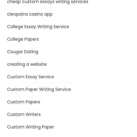
cheap custom essays writing services
cleopatra casino app
College Essay Writing Service
College Papers
Cougar Dating
creating a website
Custom Essay Service
Custom Paper Writing Service
Custom Papers
Custom Writers
Custom Writing Paper