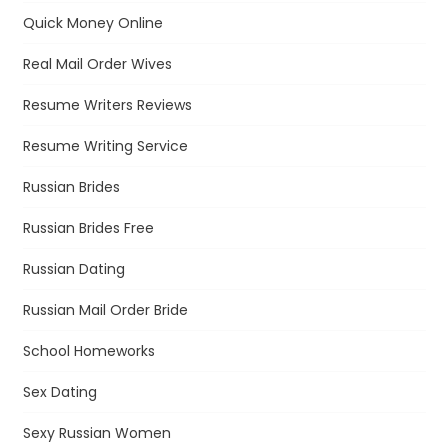
Quick Money Online
Real Mail Order Wives
Resume Writers Reviews
Resume Writing Service
Russian Brides
Russian Brides Free
Russian Dating
Russian Mail Order Bride
School Homeworks
Sex Dating
Sexy Russian Women