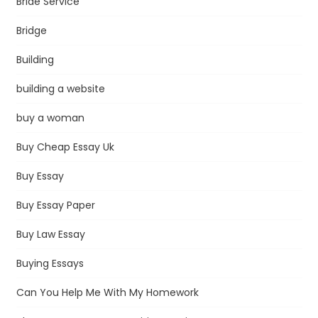
Bride Service
Bridge
Building
building a website
buy a woman
Buy Cheap Essay Uk
Buy Essay
Buy Essay Paper
Buy Law Essay
Buying Essays
Can You Help Me With My Homework