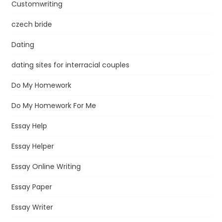
Customwriting
czech bride
Dating
dating sites for interracial couples
Do My Homework
Do My Homework For Me
Essay Help
Essay Helper
Essay Online Writing
Essay Paper
Essay Writer