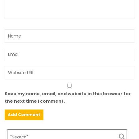
Save my name, email, and website in this browser for
the next time I comment.