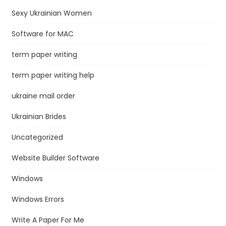
Sexy Ukrainian Women
Software for MAC
term paper writing
term paper writing help
ukraine mail order
Ukrainian Brides
Uncategorized
Website Builder Software
Windows
Windows Errors
Write A Paper For Me