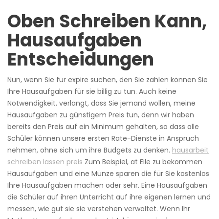
Oben Schreiben Kann,
Hausaufgaben
Entscheidungen
Nun, wenn Sie für expire suchen, den Sie zahlen können Sie
Ihre Hausaufgaben für sie billig zu tun. Auch keine
Notwendigkeit, verlangt, dass Sie jemand wollen, meine
Hausaufgaben zu günstigem Preis tun, denn wir haben
bereits den Preis auf ein Minimum gehalten, so dass alle
Schüler können unsere ersten Rate-Dienste in Anspruch
nehmen, ohne sich um ihre Budgets zu denken.
hausarbeit
schreiben lassen preis
Zum Beispiel, at Eile zu bekommen
Hausaufgaben und eine Münze sparen die für Sie kostenlos
Ihre Hausaufgaben machen oder sehr. Eine Hausaufgaben
die Schüler auf ihren Unterricht auf ihre eigenen lernen und
messen, wie gut sie sie verstehen verwaltet. Wenn Ihr