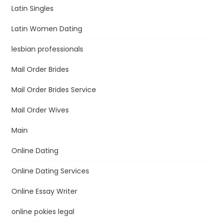
Latin Singles
Latin Women Dating
lesbian professionals
Mail Order Brides
Mail Order Brides Service
Mail Order Wives
Main
Online Dating
Online Dating Services
Online Essay Writer
online pokies legal