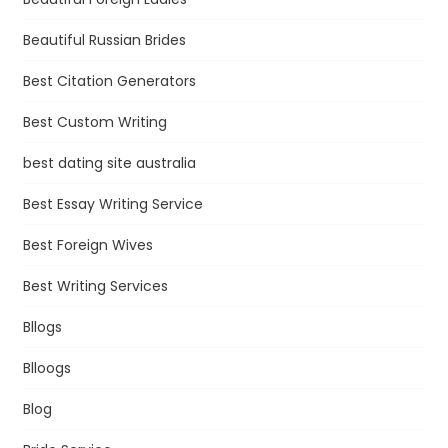
Beautiful Russian Brides
Best Citation Generators
Best Custom Writing
best dating site australia
Best Essay Writing Service
Best Foreign Wives
Best Writing Services
Bllogs
Blloogs
Blog