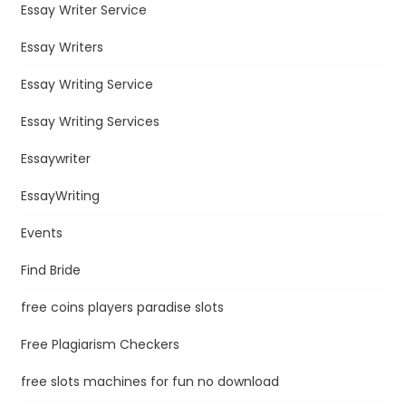
Essay Writer Service
Essay Writers
Essay Writing Service
Essay Writing Services
Essaywriter
EssayWriting
Events
Find Bride
free coins players paradise slots
Free Plagiarism Checkers
free slots machines for fun no download