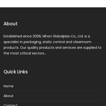
About
Established since 2006, Nihon Globalplas Co., Ltd. is a
specialist in packaging, static control and cleanroom
products. Our quality products and services are supplied to
the most critical sectors…
Quick Links
Home
About
Contact