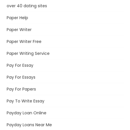
over 40 dating sites
Paper Help
Paper Writer
Paper Writer Free
Paper Writing Service
Pay For Essay
Pay For Essays
Pay For Papers
Pay To Write Essay
Payday Loan Online
Payday Loans Near Me