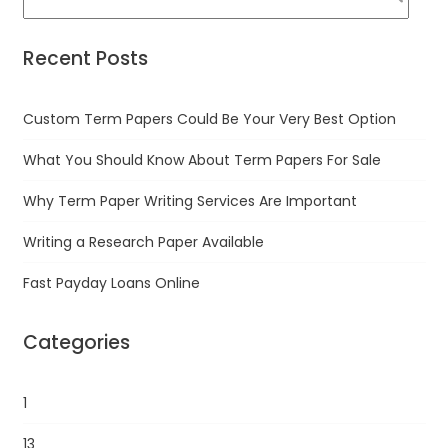
Recent Posts
Custom Term Papers Could Be Your Very Best Option
What You Should Know About Term Papers For Sale
Why Term Paper Writing Services Are Important
Writing a Research Paper Available
Fast Payday Loans Online
Categories
1
13